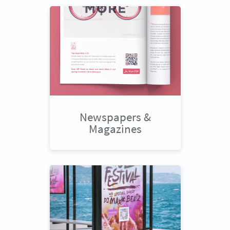
Newspapers &
Magazines