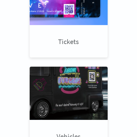
Tickets
Vehicles