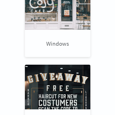
Windows