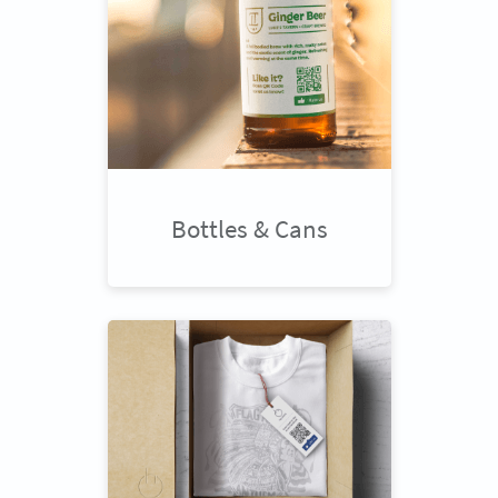
Bottles & Cans