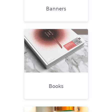
Banners
Books