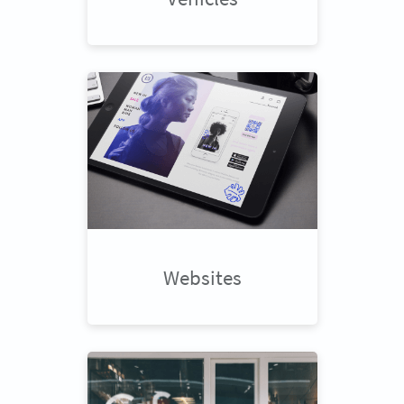
Websites