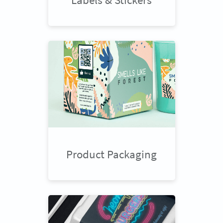
Product Packaging