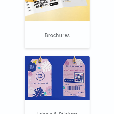
Brochures
Labels & Stickers