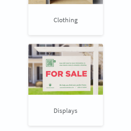
Clothing
Displays