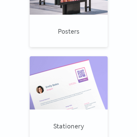
Posters
Stationery