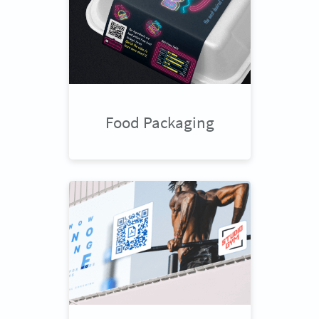
Food Packaging