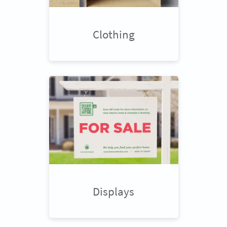
Clothing
Displays