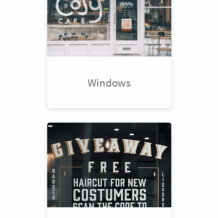
Windows