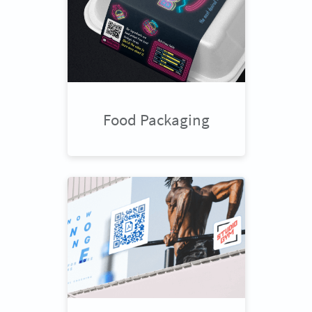
Food Packaging