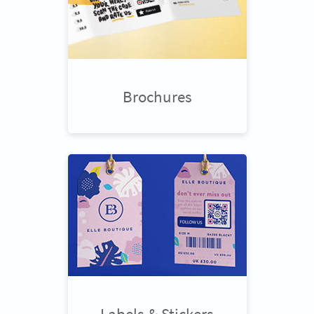
Brochures
Labels & Stickers