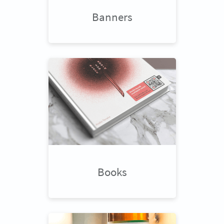
Banners
Books