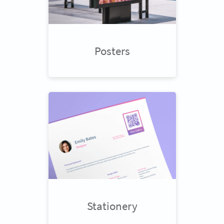
Posters
Stationery