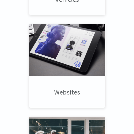
Websites