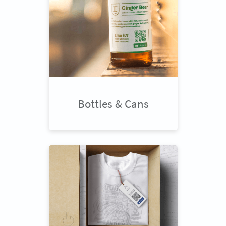
Bottles & Cans