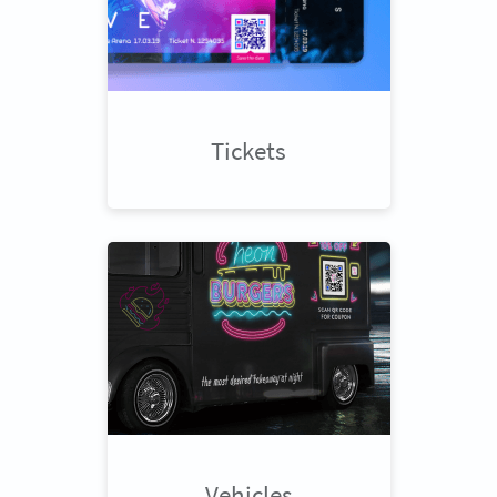
Tickets
Vehicles