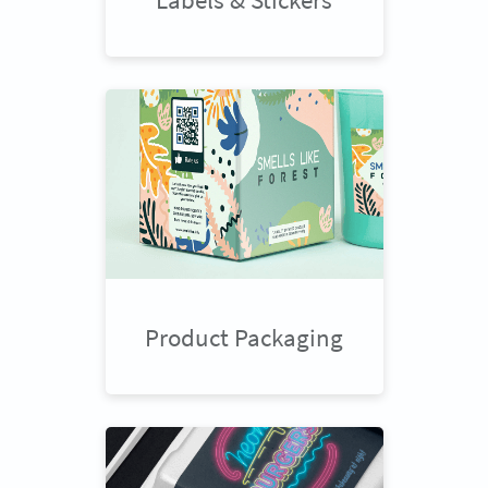
Product Packaging