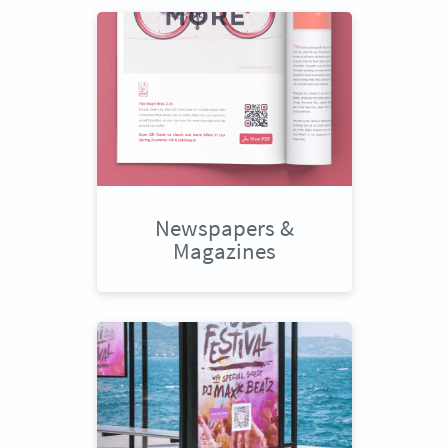
Newspapers &
Magazines